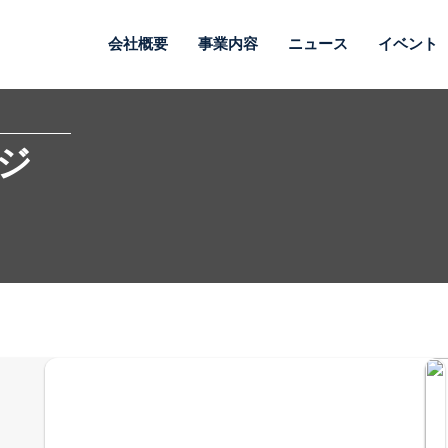
会社概要
事業内容
ニュース
イベント
ジ