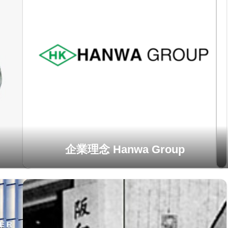
企業理念 Hanwa Group