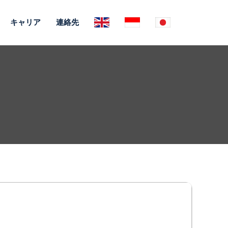
キャリア
連絡先