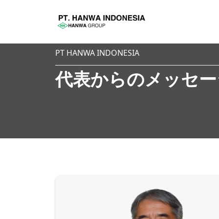
PT HANWA INDONESIA
代表からのメッセー