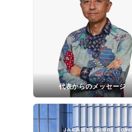
代表からのメッセージ